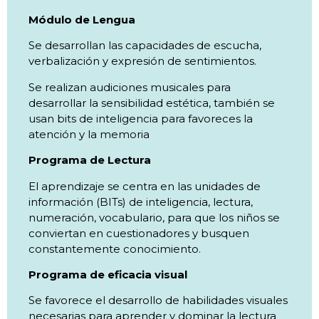
Módulo de Lengua
Se desarrollan las capacidades de escucha,
verbalización y expresión de sentimientos.
Se realizan audiciones musicales para
desarrollar la sensibilidad estética, también se
usan bits de inteligencia para favoreces la
atención y la memoria
Programa de Lectura
El aprendizaje se centra en las unidades de
información (BITs) de inteligencia, lectura,
numeración, vocabulario, para que los niños se
conviertan en cuestionadores y busquen
constantemente conocimiento.
Programa de eficacia visual
Se favorece el desarrollo de habilidades visuales
necesarias para aprender y dominar la lectura