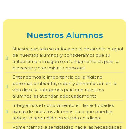
Nuestros Alumnos
Nuestra escuela se enfoca en el desarrollo integral
de nuestros alumnos, y consideramos que su
autoestima e imagen son fundamentales para su
bienestar y crecimiento personal.
Entendemos la importancia de la higiene
personal, ambiental, orden y alimentación en la
vida diaria y trabajamos para que nuestros
alumnos las atiendan adecuadamente.
Integramos el conocimiento en las actividades
diarias de nuestros alumnos para que puedan
aplicar lo aprendido en su vida cotidiana.
Fomentamos la sensibilidad hacia las necesidades