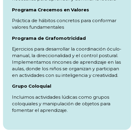
Programa Crecemos en Valores
Práctica de hábitos concretos para conformar
valores fundamentales
Programa de Grafomotricidad
Ejercicios para desarrollar la coordinación óculo-
manual, la direccionalidad y el control postural.
Implementamos rincones de aprendizaje en las
aulas, donde los niños se organizan y participan
en actividades con su inteligencia y creatividad.
Grupo Coloquial
Incluimos actividades lúdicas como grupos
coloquiales y manipulación de objetos para
fomentar el aprendizaje.