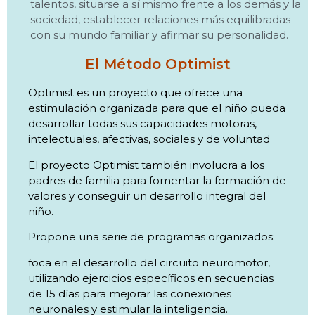
talentos, situarse a sí mismo frente a los demás y la
sociedad, establecer relaciones más equilibradas
con su mundo familiar y afirmar su personalidad.
El Método Optimist
Optimist es un proyecto que ofrece una
estimulación organizada para que el niño pueda
desarrollar todas sus capacidades
motoras,
intelectuales, afectivas, sociales y de voluntad
El proyecto Optimist también involucra a los
padres de familia para fomentar la formación de
valores y conseguir un desarrollo integral del
niño.
Propone una serie de programas organizados:
foca en el desarrollo del circuito neuromotor,
utilizando ejercicios específicos en secuencias
de 15 días para mejorar las conexiones
neuronales y estimular la inteligencia.