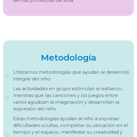
demás profesoras de aula.
Metodología
Utilizamos metodologías que ayudan al desarrollo
integral del niño.
Las actividades en grupo estimulan el esfuerzo,
mientras que las canciones y los juegos entre
varios agudizan la imaginación y desarrollan la
expresión del niño.
Estas metodologías ayudan al niño a expresar
dificultades ocultas, completar su ubicación en el
tiempo y el espacio, manifestar su creatividad y