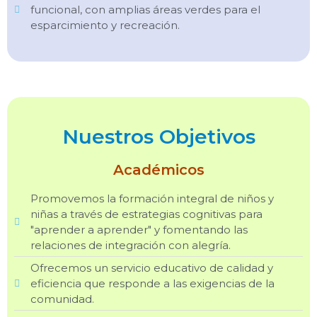
funcional, con amplias áreas verdes para el
esparcimiento y recreación.
Nuestros Objetivos
Académicos
Promovemos la formación integral de niños y
niñas a través de estrategias cognitivas para
"aprender a aprender" y fomentando las
relaciones de integración con alegría.
Ofrecemos un servicio educativo de calidad y
eficiencia que responde a las exigencias de la
comunidad.