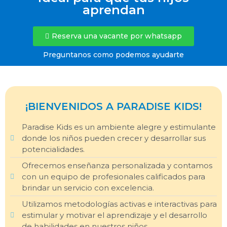
aprendan
Reserva una vacante por whatsapp
Preguntanos como podemos ayudarte
¡BIENVENIDOS A PARADISE KIDS!
Paradise Kids es un ambiente alegre y estimulante
donde los niños pueden crecer y desarrollar sus
potencialidades.
Ofrecemos enseñanza personalizada y contamos
con un equipo de profesionales calificados para
brindar un servicio con excelencia.
Utilizamos metodologías activas e interactivas para
estimular y motivar el aprendizaje y el desarrollo
de habilidades en nuestros niños