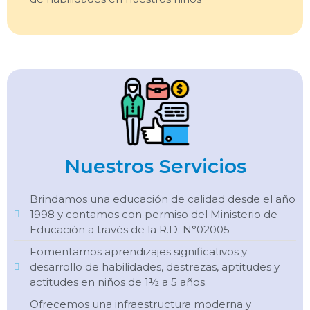
Nuestros Servicios
Brindamos una educación de calidad desde el año
1998 y contamos con permiso del Ministerio de
Educación a través de la R.D. N°02005
Fomentamos aprendizajes significativos y
desarrollo de habilidades, destrezas, aptitudes y
actitudes en niños de 1½ a 5 años.
Ofrecemos una infraestructura moderna y