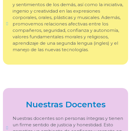
y sentimientos de los demás, así como la iniciativa,
ingenio y creatividad en las expresiones
corporales, orales, plásticas y musicales. Además,
promovemos relaciones afectivas entre los
compañeros, seguridad, confianza y autonomía,
valores fundamentales morales y religiosos,
aprendizaje de una segunda lengua (ingles) y el
manejo de las nuevas tecnologías.
Nuestras Docentes
Nuestras docentes son personas íntegras y tienen
un firme sentido de justicia y honestidad. Esto