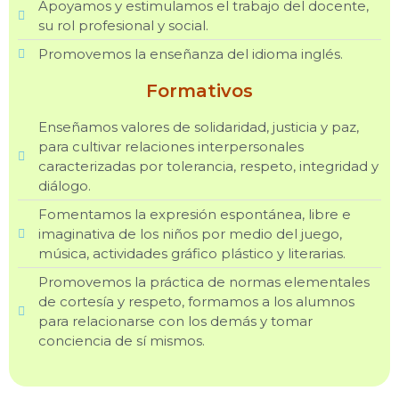
Apoyamos y estimulamos el trabajo del docente,
su rol profesional y social.
Promovemos la enseñanza del idioma inglés.
Formativos
Enseñamos valores de solidaridad, justicia y paz,
para cultivar relaciones interpersonales
caracterizadas por tolerancia, respeto, integridad y
diálogo.
Fomentamos la expresión espontánea, libre e
imaginativa de los niños por medio del juego,
música, actividades gráfico plástico y literarias.
Promovemos la práctica de normas elementales
de cortesía y respeto, formamos a los alumnos
para relacionarse con los demás y tomar
conciencia de sí mismos.