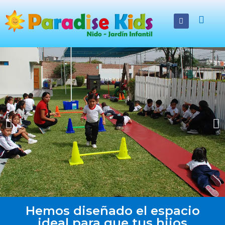
Hemos diseñado el espacio
ideal para que tus hijos