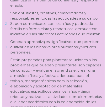
garantiza un ambiente de confianza y respeto en
el aula.
Son entusiastas, creativas, colaboradoras y
responsables en todas las actividades a su cargo.
Saben comunicarse con los niños y padres de
familia en forma clara y respetuosa, demuestran
iniciativa en las diferentes actividades que realizan.
Generan aprendizajes significativos que permiten
cultivar en los niños valores humanos y virtudes
personales.
Están preparadas para plantear soluciones a los
problemas que puedan presentarse, son capaces
de conducir y evaluar el aprendizaje, crear una
atmósfera física y afectiva adecuada para el
trabajo, manejar técnicas para la selección,
elaboración y adaptación de materiales
educativos específicos para los niños y dirigir,
orientar y realizar las actividades complementarias
a la labor académica con la colaboración de las